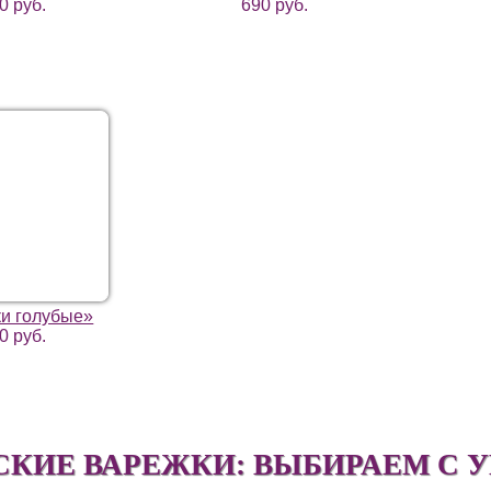
0 руб.
690 руб.
и голубые»
0 руб.
СКИЕ ВАРЕЖКИ: ВЫБИРАЕМ С 