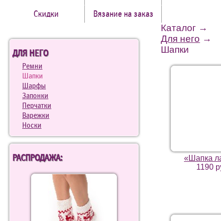
Скидки
Вязание на заказ
Каталог
→
Для него
→
Шапки
ДЛЯ НЕГО
Ремни
Шапки
Шарфы
Запонки
Перчатки
Варежки
Носки
РАСПРОДАЖА:
«Шапка л
1190 р