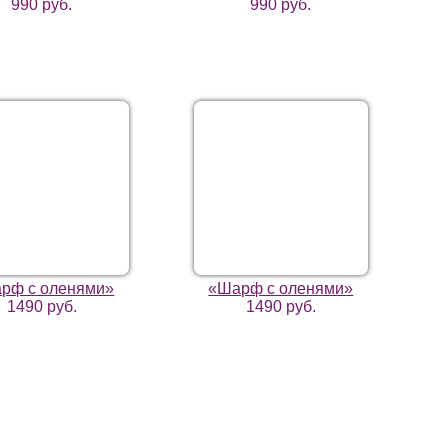
990 руб.
990 руб.
рф с оленями»
«Шарф с оленями»
1490 руб.
1490 руб.