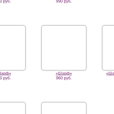
0 руб.
990 руб.
Шарф»
«Шарф»
«Ша
0 руб.
960 руб.