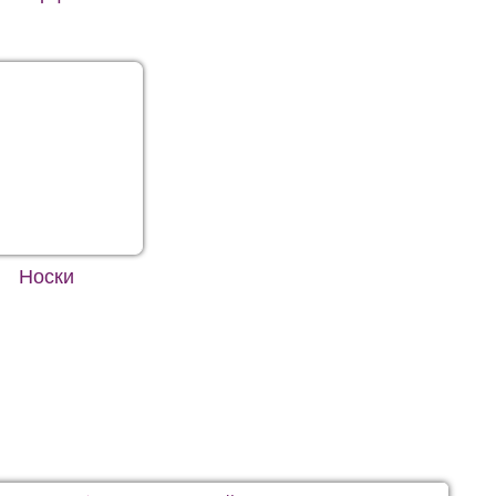
Носки