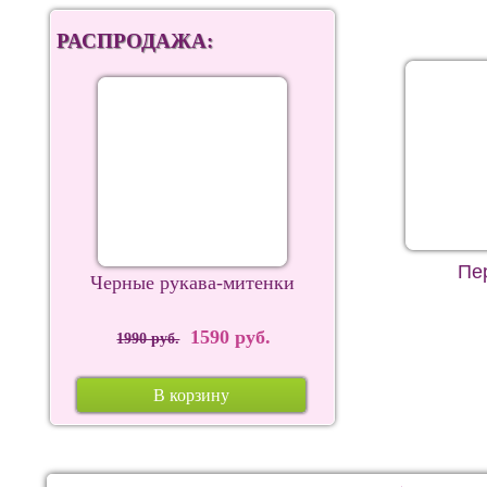
РАСПРОДАЖА:
Пе
Черные рукава-митенки
1590 руб.
1990 руб.
В корзину