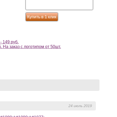
Перейти в корзину
Купить в 1 клик
- 149 руб.
б.
На заказ с логотипом от 50шт.
24 июль 2019