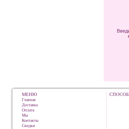
Введи
МЕНЮ
СПОСОБ
Главная
Доставка
Оплата
Мы
Контакты
Скидки