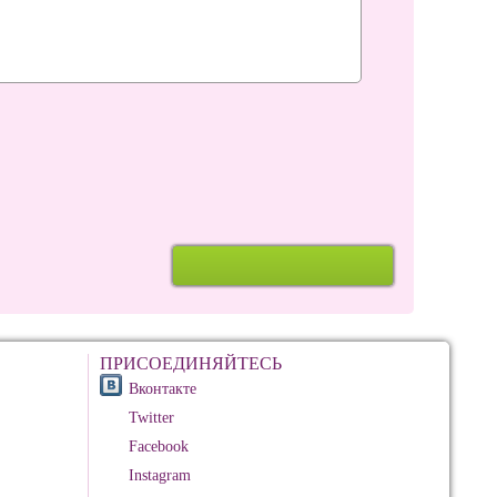
ПРИСОЕДИНЯЙТЕСЬ
Вконтакте
Twitter
Facebook
Instagram