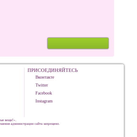
ПРИСОЕДИНЯЙТЕСЬ
Вконтакте
Twitter
Facebook
Instagram
ые вещи!».
решения администрации сайта запрещено.