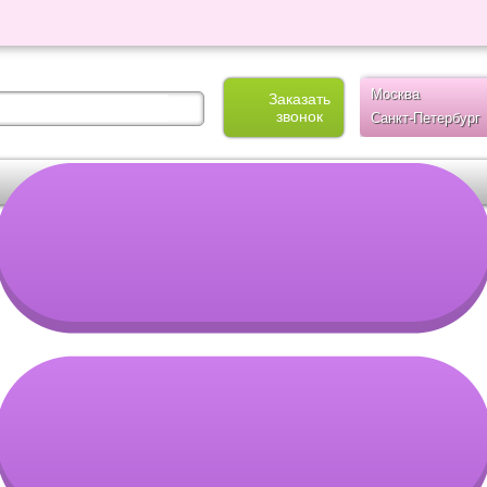
Москва
Заказать
звонок
Санкт-Петербург