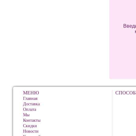
Введи
МЕНЮ
СПОСОБ
Главная
Доставка
Оплата
Мы
Контакты
Скидки
Новости