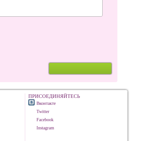
ПРИСОЕДИНЯЙТЕСЬ
Вконтакте
Twitter
Facebook
Instagram