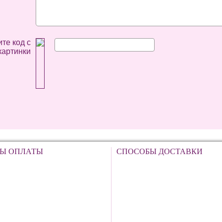
те код с
картинки
Ы ОПЛАТЫ
СПОСОБЫ ДОСТАВКИ