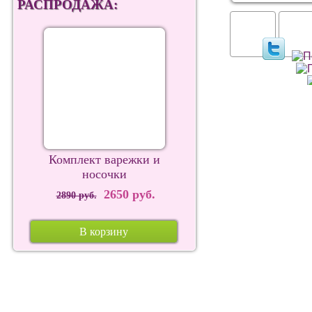
РАСПРОДАЖА:
Комплект варежки и
носочки
2650 руб.
2890 руб.
В корзину