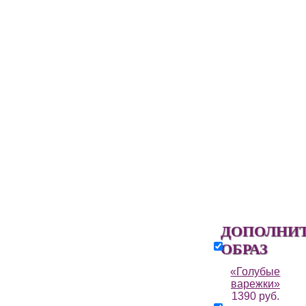
ДОПОЛНИ
ОБРАЗ
«Голубые
варежки»
1390 руб.