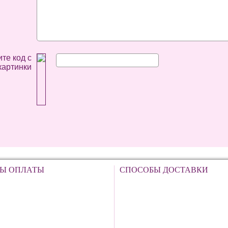
те код с
картинки
Ы ОПЛАТЫ
СПОСОБЫ ДОСТАВКИ