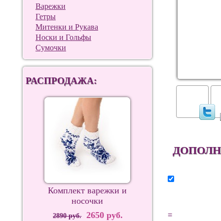
Варежки
Гетры
Митенки и Рукава
Носки и Гольфы
Сумочки
РАСПРОДАЖА:
ДОПОЛН
Комплект варежки и
носочки
2650 руб.
=
2890 руб.