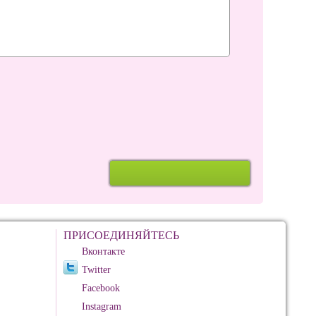
ПРИСОЕДИНЯЙТЕСЬ
Вконтакте
Twitter
Facebook
Instagram