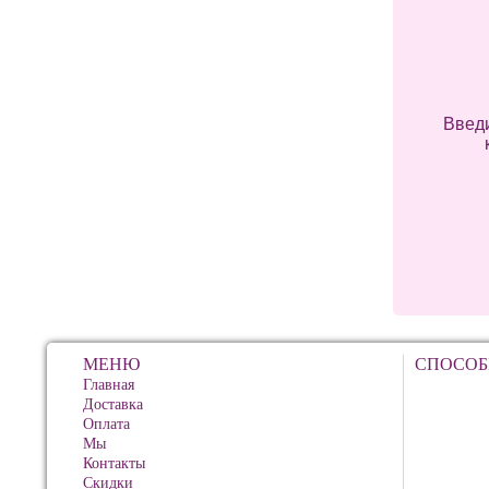
Введи
МЕНЮ
СПОСОБ
Главная
Доставка
Оплата
Мы
Контакты
Скидки