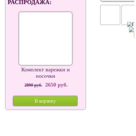
РАСПРОДАЖА:
Комплект варежки и
носочки
2650 руб.
2890 руб.
В корзину