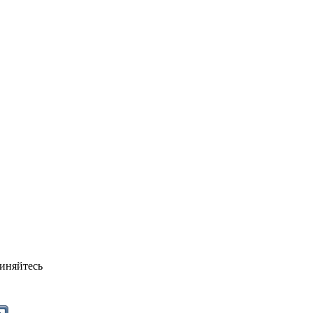
иняйтесь