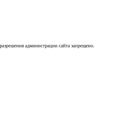
 разрешения администрации сайта запрещено.