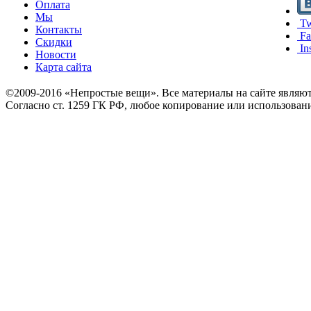
Оплата
Мы
Tw
Контакты
Fa
Скидки
In
Новости
Карта сайта
©2009-2016 «Непростые вещи». Все материалы на сайте являю
Согласно ст. 1259 ГК РФ, любое копирование или использован