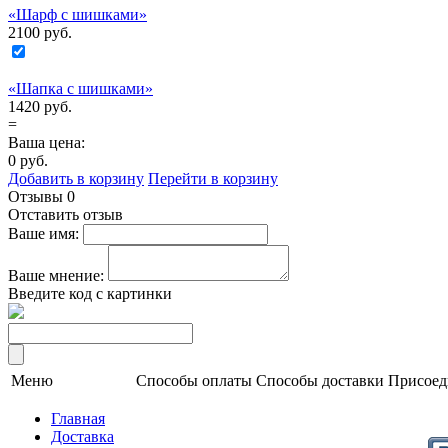
«Шарф с шишками»
2100 руб.
«Шапка с шишками»
1420 руб.
=
Ваша цена:
0
руб.
Добавить в корзину
Перейти в корзину
Отзывы
0
Отставить отзыв
Ваше имя:
Ваше мнение:
Введите код с картинки
Меню
Способы оплаты
Способы доставки
Присоед
Главная
Доставка