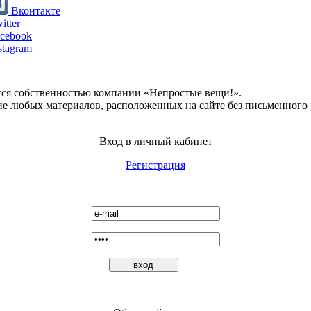
Вконтакте
itter
cebook
stagram
тся собственностью компании «Непростые вещи!».
ие любых материалов, расположенных на сайте без письменного
Вход в личный кабинет
Регистрация