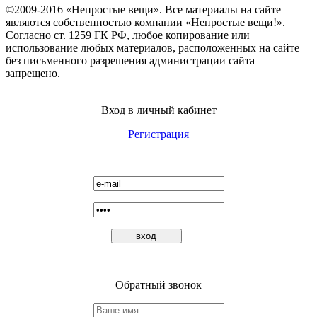
©2009-2016 «Непростые вещи». Все материалы на сайте
являются собственностью компании «Непростые вещи!».
Согласно ст. 1259 ГК РФ, любое копирование или
использование любых материалов, расположенных на сайте
без письменного разрешения администрации сайта
запрещено.
Вход в личный кабинет
Регистрация
Обратный звонок