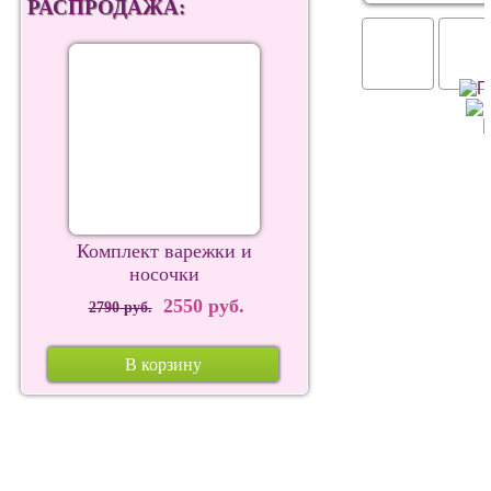
РАСПРОДАЖА:
Комплект варежки и
носочки
2550 руб.
2790 руб.
В корзину